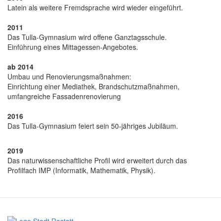
Latein als weitere Fremdsprache wird wieder eingeführt.
2011
Das Tulla-Gymnasium wird offene Ganztagsschule.
Einführung eines Mittagessen-Angebotes.
ab 2014
Umbau und Renovierungsmaßnahmen:
Einrichtung einer Mediathek, Brandschutzmaßnahmen,
umfangreiche Fassadenrenovierung
2016
Das Tulla-Gymnasium feiert sein 50-jähriges Jubiläum.
2019
Das naturwissenschaftliche Profil wird erweitert durch das
Profilfach IMP (Informatik, Mathematik, Physik).