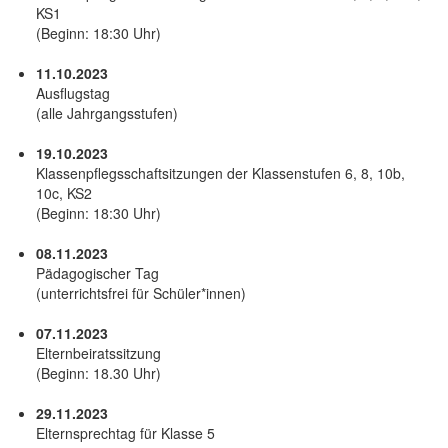
KS1
(Beginn: 18:30 Uhr)
11.10.2023
Ausflugstag
(alle Jahrgangsstufen)
19.10.2023
Klassenpflegsschaftsitzungen der Klassenstufen 6, 8, 10b,
10c, KS2
(Beginn: 18:30 Uhr)
08.11.2023
Pädagogischer Tag
(unterrichtsfrei für Schüler*innen)
07.11.2023
Elternbeiratssitzung
(Beginn: 18.30 Uhr)
29.11.2023
Elternsprechtag für Klasse 5