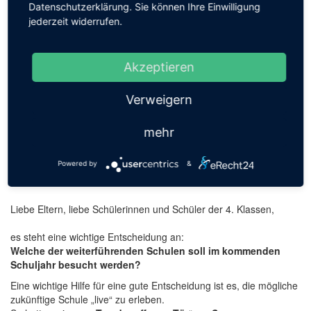
Datenschutzerklärung. Sie können Ihre Einwilligung
Suche
jederzeit widerrufen.
Akzeptieren
Apply
Verweigern
mehr
Anmeldung neuer 5er
Powered by
&
Liebe Eltern, liebe Schülerinnen und Schüler der 4. Klassen,
es steht eine wichtige Entscheidung an:
Welche der weiterführenden Schulen soll im kommenden
Schuljahr besucht werden?
Eine wichtige Hilfe für eine gute Entscheidung ist es, die mögliche
zukünftige Schule „live“ zu erleben.